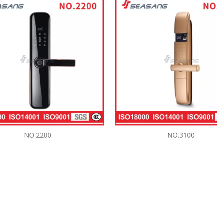
NO.2200
NO.3100