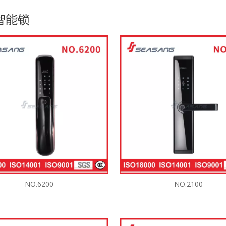
智能锁
NO.6200
NO.2100