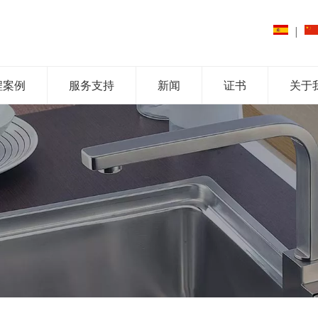
|
程案例
服务支持
新闻
证书
关于