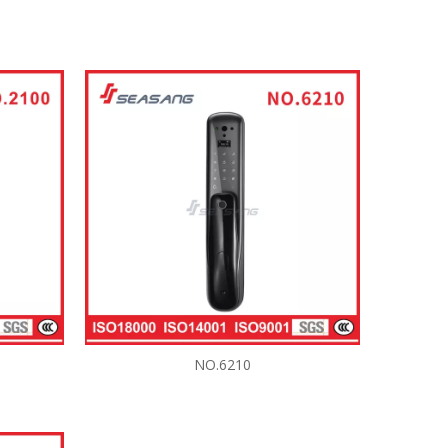
NO.6210