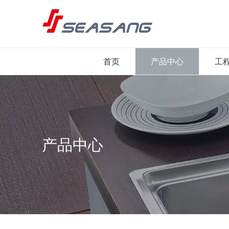
首页
产品中心
工
产品中心