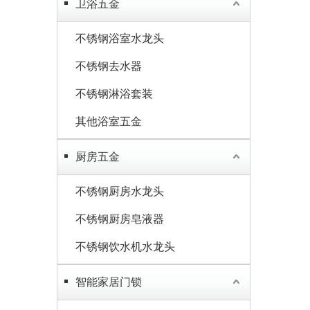
卫浴五金
不锈钢浴室水龙头
不锈钢去水器
不锈钢淋浴套装
其他浴室五金
厨房五金
不锈钢厨房水龙头
不锈钢厨房皂液器
不锈钢饮水机水龙头
智能家居门锁