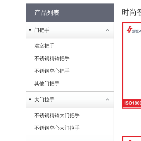
时尚
产品列表
门把手
浴室把手
不锈钢精铸把手
不锈钢空心把手
其他门把手
大门拉手
不锈钢精铸大门把手
不锈钢空心大门拉手