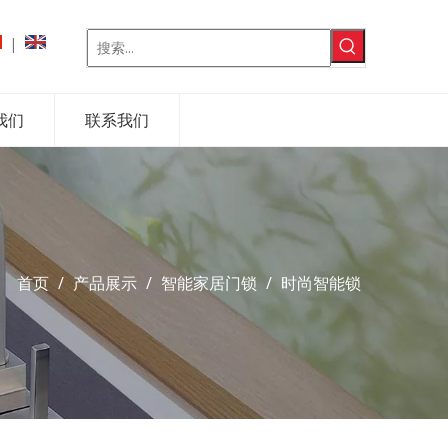
|
我们
联系我们
首页
/
产品展示
/
智能家居门锁
/
时尚智能锁