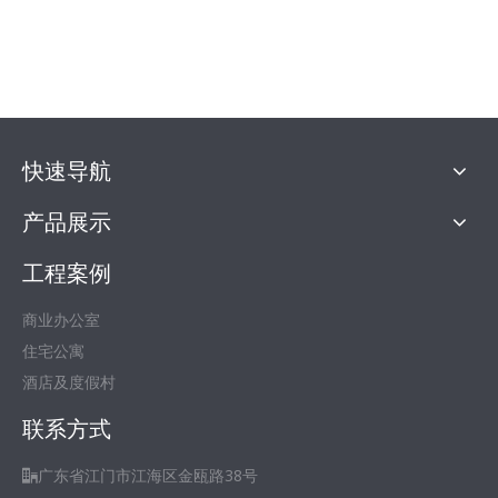
快速导航
产品展示
工程案例
商业办公室
住宅公寓
酒店及度假村
联系方式
广东省江门市江海区金瓯路38号
