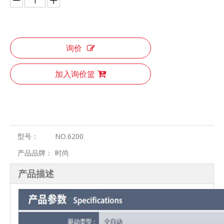
询价
加入询价篮
型号：
NO.6200
产品品牌：
时尚
产品描述