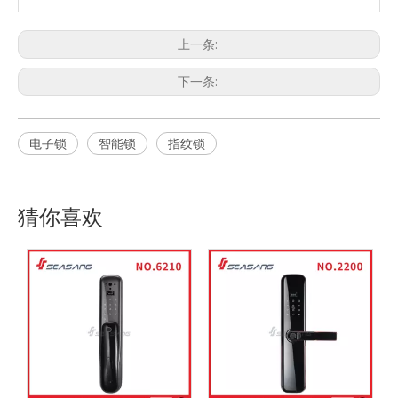
上一条:
下一条:
电子锁
智能锁
指纹锁
猜你喜欢