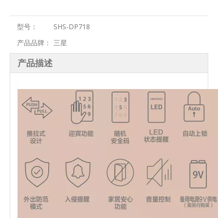
型号：
SHS-DP718
产品品牌：
三星
产品描述