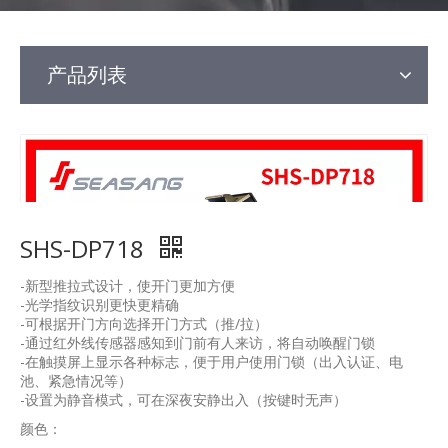
产品列表
SHS-DP718
-新型推拉式设计，使开门更加方便
-光学指纹识别更快更精确
-可根据开门方向选择开门方式（推/拉）
-通过红外线传感器感知到门前有人来访，将自动唤醒门锁
-在触摸屏上显示各种标志，便于用户使用门锁（出入认证、电
池、紧急情况等）
-设置为静音模式，可在深夜安静出入（按键时无声）
颜色：