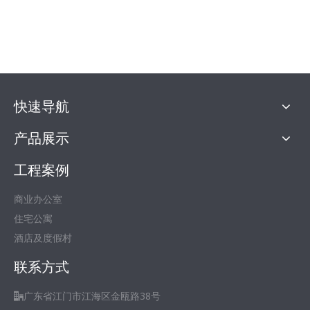
快速导航
产品展示
工程案例
商业办公室
住宅公寓
酒店及度假村
联系方式
广东省江门市江海区金瓯路38号
