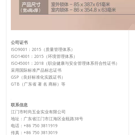
公司证书
ISO9001：2015（质量管理体系）
ISO14001：2015（环境管理体系）
ISO45001：2018（职业健康与安全管理体系符合性证书）
采用国际标准产品标志证书
GSP（良好标准化实践证书）
GTB（广东省 著 名 商标）等
联系信息
江门市时尚五金实业有限公司
地址：广东省江门市江海区金瓯路38号
电话：+86 750 3811919
传真：+86 750 3813019