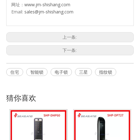
网址：
www.jm-shishang.com
Email:
sales@jm-shishang.com
上一条:
下一条:
住宅
智能锁
电子锁
三星
指纹锁
猜你喜欢