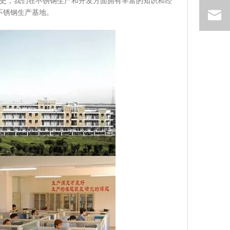
历史，我们在不锈钢生产和开发方面拥有丰富的知识和经
不锈钢生产基地。