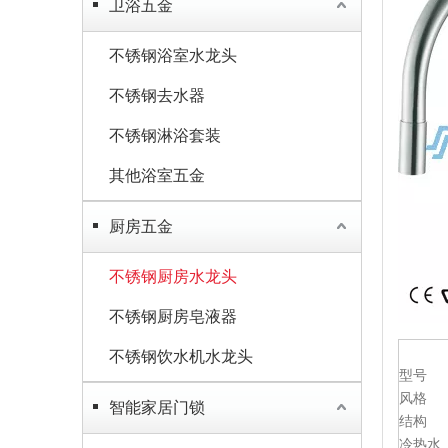
卫浴五金
不锈钢浴室水龙头
不锈钢去水器
不锈钢淋浴套装
其他浴室五金
厨房五金
不锈钢厨房水龙头
不锈钢厨房皂液器
不锈钢饮水机水龙头
型号
风格
智能家居门锁
结构
冷热水