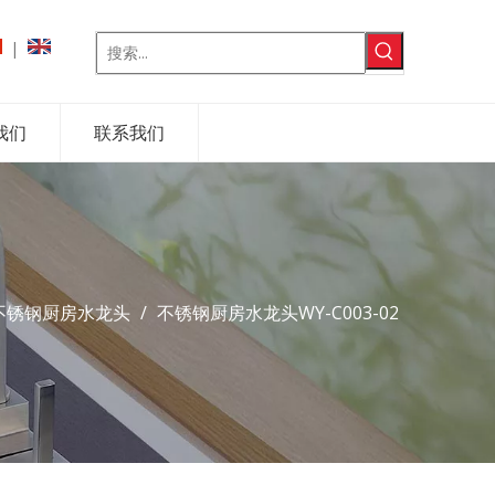
|
我们
联系我们
不锈钢厨房水龙头
/
不锈钢厨房水龙头WY-C003-02