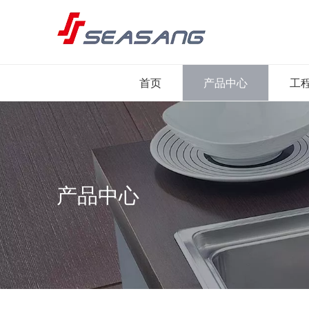
首页
产品中心
工
产品中心