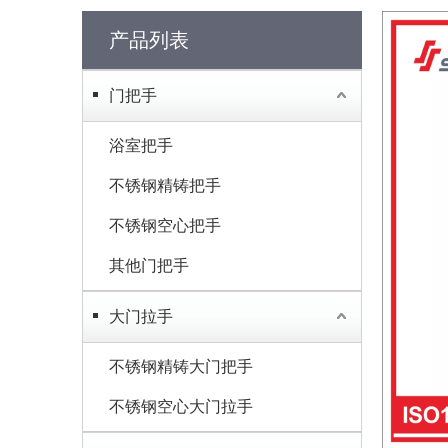
产品列表
门把手
浴室把手
不锈钢精铸把手
不锈钢空心把手
其他门把手
大门拉手
不锈钢精铸大门把手
不锈钢空心大门拉手