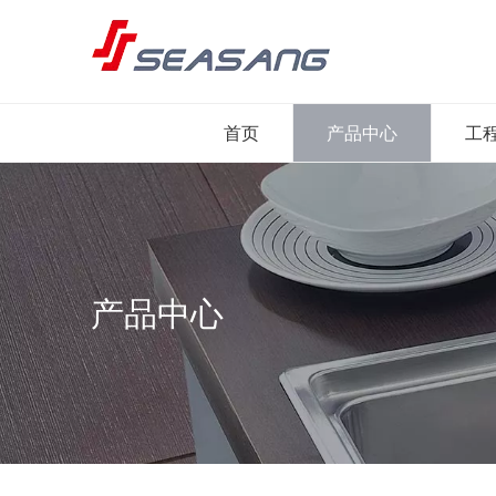
首页
产品中心
工
产品中心