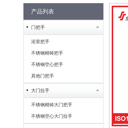
产品列表
门把手
浴室把手
不锈钢精铸把手
不锈钢空心把手
其他门把手
大门拉手
不锈钢精铸大门把手
不锈钢空心大门拉手