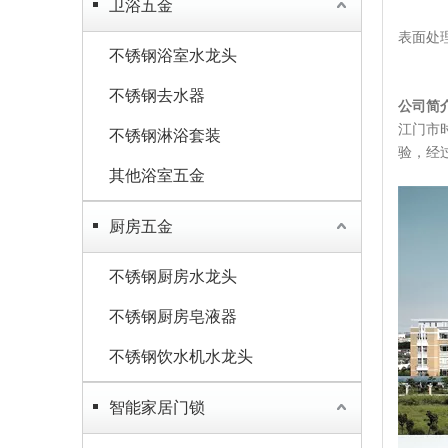
卫浴五金
表面处
不锈钢浴室水龙头
不锈钢去水器
公司简
江门市
不锈钢淋浴套装
验，经
其他浴室五金
厨房五金
不锈钢厨房水龙头
不锈钢厨房皂液器
不锈钢饮水机水龙头
智能家居门锁