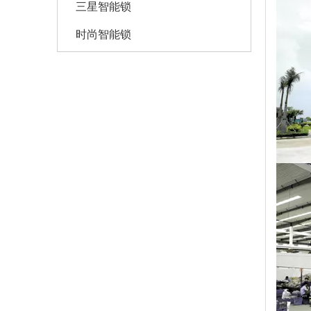
三星智能锁
时尚智能锁