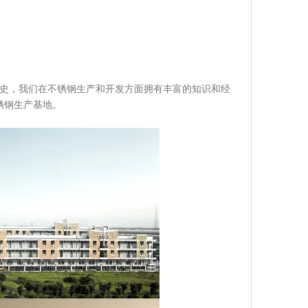
历史，我们在不锈钢生产和开发方面拥有丰富的知识和经
锈钢生产基地。