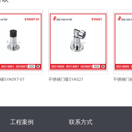
SYA097-01
不锈钢门吸SYA021
不锈钢门碰
工程案例
联系方式