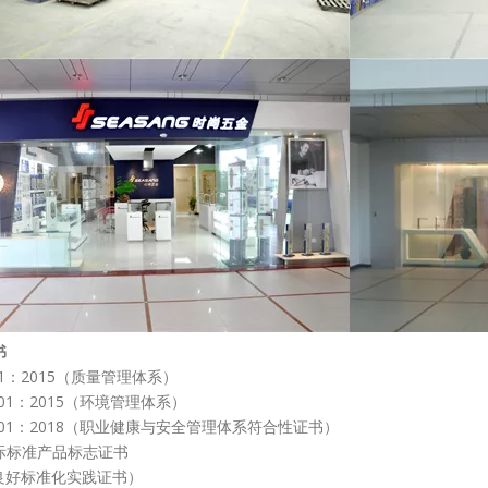
书
001：2015（质量管理体系）
4001：2015（环境管理体系）
5001：2018（职业健康与安全管理体系符合性证书）
际标准产品标志证书
（良好标准化实践证书）