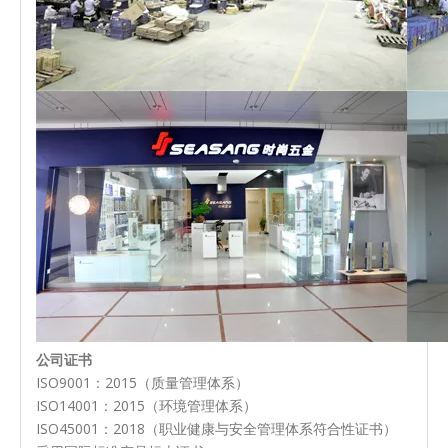
公司证书
ISO9001：2015（质量管理体系）
ISO14001：2015（环境管理体系）
ISO45001：2018（职业健康与安全管理体系符合性证书）