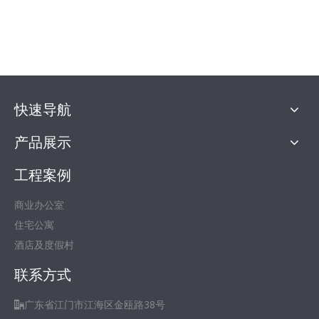
快速导航
产品展示
工程案例
商业办公室
住宅公寓
酒店及度假村
联系方式
广东省江门市江海区金瓯路38号
