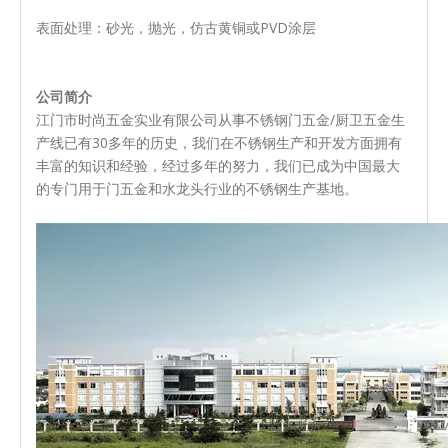
表面处理：砂光，抛光，仿古黄铜或PVD涂层
公司简介
江门市时尚五金实业有限公司从事不锈钢门五金/厨卫五金生
产线已有30多年的历史，我们在不锈钢生产和开发方面拥有
丰富的知识和经验，经过多年的努力，我们已成为中国最大
的专门用于门五金和水龙头行业的不锈钢生产基地。