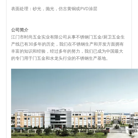
表面处理：砂光，抛光，仿古黄铜或PVD涂层
公司简介
江门市时尚五金实业有限公司从事不锈钢门五金/厨卫五金生
产线已有30多年的历史，我们在不锈钢生产和开发方面拥有
丰富的知识和经验，经过多年的努力，我们已成为中国最大
的专门用于门五金和水龙头行业的不锈钢生产基地。