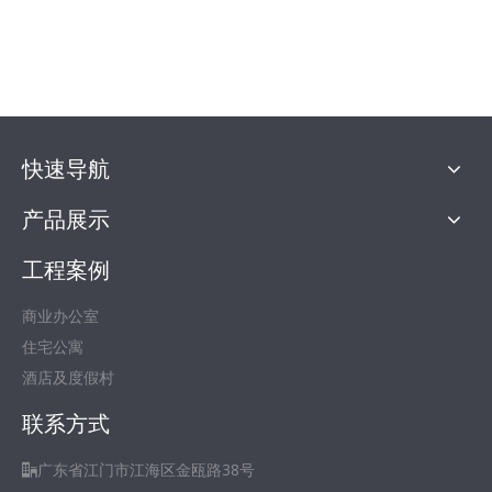
快速导航
产品展示
工程案例
商业办公室
住宅公寓
酒店及度假村
联系方式
广东省江门市江海区金瓯路38号
