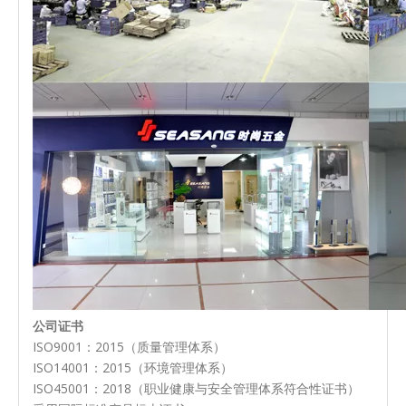
公司证书
ISO9001：2015（质量管理体系）
ISO14001：2015（环境管理体系）
ISO45001：2018（职业健康与安全管理体系符合性证书）