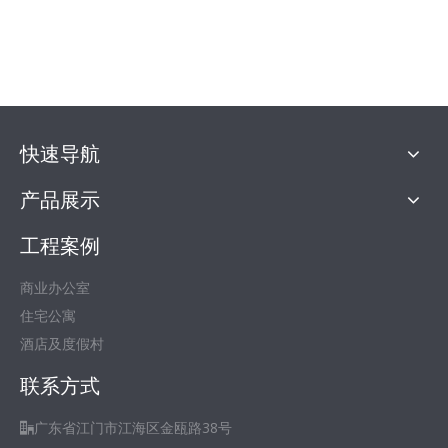
快速导航
产品展示
工程案例
商业办公室
住宅公寓
酒店及度假村
联系方式
广东省江门市江海区金瓯路38号
