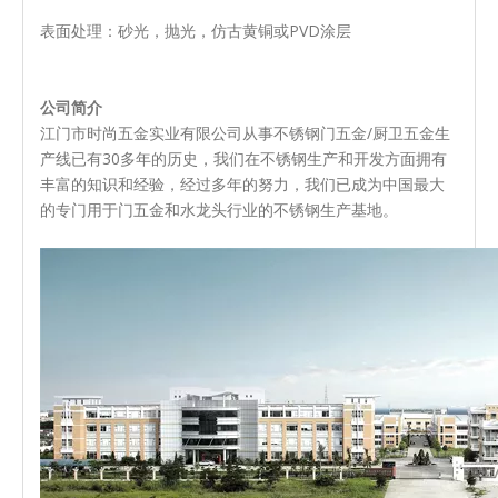
表面处理：砂光，抛光，仿古黄铜或PVD涂层
公司简介
江门市时尚五金实业有限公司从事不锈钢门五金/厨卫五金生
产线已有30多年的历史，我们在不锈钢生产和开发方面拥有
丰富的知识和经验，经过多年的努力，我们已成为中国最大
的专门用于门五金和水龙头行业的不锈钢生产基地。